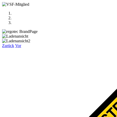
Zurück
Vor