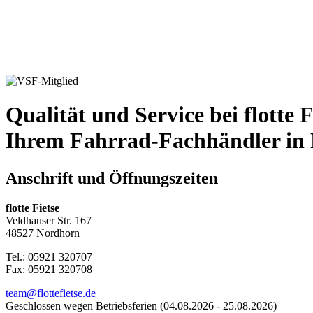
Qualität und Service bei flotte F
Ihrem Fahrrad-Fachhändler in
Anschrift und Öffnungszeiten
flotte Fietse
Veldhauser Str. 167
48527 Nordhorn
Tel.: 05921 320707
Fax: 05921 320708
team@flottefietse.de
Geschlossen wegen Betriebsferien (04.08.2026 - 25.08.2026)