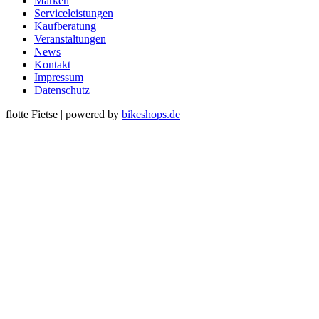
Marken
Serviceleistungen
Kaufberatung
Veranstaltungen
News
Kontakt
Impressum
Datenschutz
flotte Fietse
|
powered by
bikeshops.de