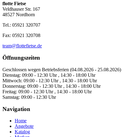
flotte Fietse
Veldhauser Str. 167
48527 Nordhorn
Tel.: 05921 320707
Fax: 05921 320708
team@flottefietse.de
Öffnungszeiten
Geschlossen wegen Betriebsferien (04.08.2026 - 25.08.2026)
Dienstag:
09:00 - 12:30 Uhr , 14:30 - 18:00 Uhr
Mittwoch:
09:00 - 12:30 Uhr , 14:30 - 18:00 Uhr
Donnerstag:
09:00 - 12:30 Uhr , 14:30 - 18:00 Uhr
Freitag:
09:00 - 12:30 Uhr , 14:30 - 18:00 Uhr
Samstag:
09:00 - 12:30 Uhr
Navigation
Home
Angebote
Katalog