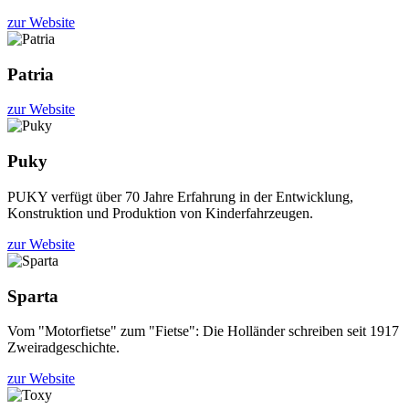
zur Website
Patria
zur Website
Puky
PUKY verfügt über 70 Jahre Erfahrung in der Entwicklung,
Konstruktion und Produktion von Kinderfahrzeugen.
zur Website
Sparta
Vom "Motorfietse" zum "Fietse": Die Holländer schreiben seit 1917
Zweiradgeschichte.
zur Website