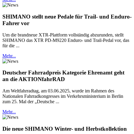
SHIMANO stellt neue Pedale für Trail- und Enduro-
Fahrer vor
Um die brandneue XTR-Plattform vollständig abzurunden, stellt
SHIMANO das XTR PD-M9220 Enduro- und Trail-Pedal vor, das
für die ...
Mehr...
Deutscher Fahrradpreis Kategorie Ehrenamt geht
an die AKTIONfahrRAD
Am Weltfahrradtag, am 03.06.2025, wurde im Rahmen des
Nationalen Fahrradkongresses im Verkehrsministerium in Berlin
zum 25. Mal der „Deutsche ...
Mehr...
Die neue SHIMANO Winter- und Herbstkollektion