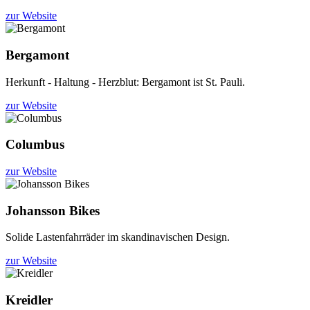
zur Website
Bergamont
Herkunft - Haltung - Herzblut: Bergamont ist St. Pauli.
zur Website
Columbus
zur Website
Johansson Bikes
Solide Lastenfahrräder im skandinavischen Design.
zur Website
Kreidler