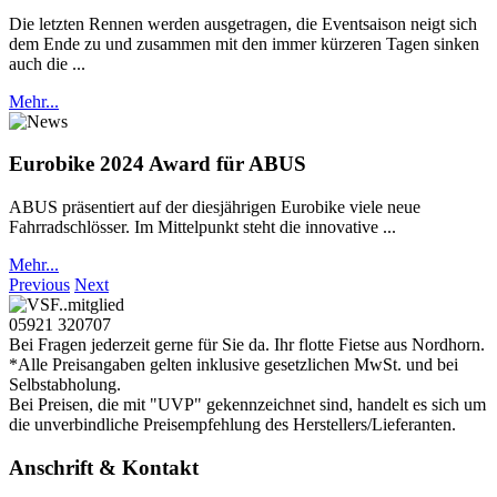
Die letzten Rennen werden ausgetragen, die Eventsaison neigt sich
dem Ende zu und zusammen mit den immer kürzeren Tagen sinken
auch die ...
Mehr...
Eurobike 2024 Award für ABUS
ABUS präsentiert auf der diesjährigen Eurobike viele neue
Fahrradschlösser. Im Mittelpunkt steht die innovative ...
Mehr...
Previous
Next
05921 320707
Bei Fragen jederzeit gerne für Sie da. Ihr flotte Fietse aus Nordhorn.
*Alle Preisangaben gelten inklusive gesetzlichen MwSt. und bei
Selbstabholung.
Bei Preisen, die mit "UVP" gekennzeichnet sind, handelt es sich um
die unverbindliche Preisempfehlung des Herstellers/Lieferanten.
Anschrift & Kontakt