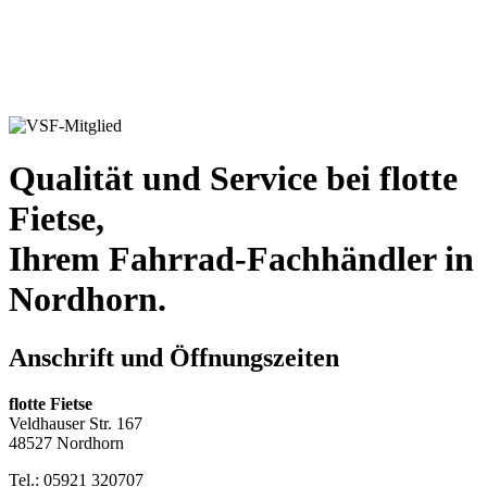
Qualität und Service bei flotte
Fietse,
Ihrem Fahrrad-Fachhändler in
Nordhorn.
Anschrift und Öffnungszeiten
flotte Fietse
Veldhauser Str. 167
48527 Nordhorn
Tel.: 05921 320707