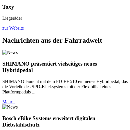
Toxy
Liegeräder
zur Website
Nachrichten aus der Fahrradwelt
SHIMANO präsentiert vielseitiges neues
Hybridpedal
SHIMANO launcht mit dem PD-EH510 ein neues Hybridpedal, das
die Vorteile des SPD-Klicksystems mit der Flexibilität eines
Plattformpedals ...
Mehr...
Bosch eBike Systems erweitert digitalen
Diebstahlschutz