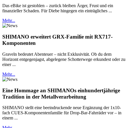
Das eBike ist gestohlen – zurück bleiben Ärger, Frust und ein
finanzieller Schaden. Für Diebe hingegen ein einträgliches ...
Mehr...
SHIMANO erweitert GRX-Familie mit RX717-
Komponenten
Graveln bedeutet Abenteuer – nicht Exklusivität. Ob du dem
Horizont entgegenjagst, abgelegene Schotterwege erkundest oder zu
einer ...
Mehr...
Eine Hommage an SHIMANOs einhundertjährige
Tradition in der Metallverarbeitung
SHIMANO stellt eine beeindruckende neue Ergänzung der 1x10-
fach CUES-Komponentenfamilie für Drop-Bar-Fahrräder vor – in
einem ...
Mehr...