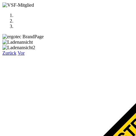
Zurück
Vor