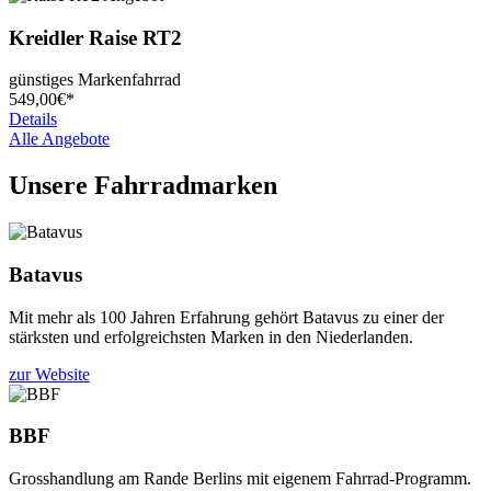
Kreidler
Raise RT2
günstiges Markenfahrrad
549,
00€*
Details
Alle Angebote
Unsere Fahrradmarken
Batavus
Mit mehr als 100 Jahren Erfahrung gehört Batavus zu einer der
stärksten und erfolgreichsten Marken in den Niederlanden.
zur Website
BBF
Grosshandlung am Rande Berlins mit eigenem Fahrrad-Programm.