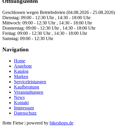
Öffnungszeiten
Geschlossen wegen Betriebsferien (04.08.2026 - 25.08.2026)
Dienstag:
09:00 - 12:30 Uhr , 14:30 - 18:00 Uhr
Mittwoch:
09:00 - 12:30 Uhr , 14:30 - 18:00 Uhr
Donnerstag:
09:00 - 12:30 Uhr , 14:30 - 18:00 Uhr
Freitag:
09:00 - 12:30 Uhr , 14:30 - 18:00 Uhr
Samstag:
09:00 - 12:30 Uhr
Navigation
Home
Angebote
Katalog
Marken
Serviceleistungen
Kaufberatung
Veranstaltungen
News
Kontakt
Impressum
Datenschutz
flotte Fietse
|
powered by
bikeshops.de