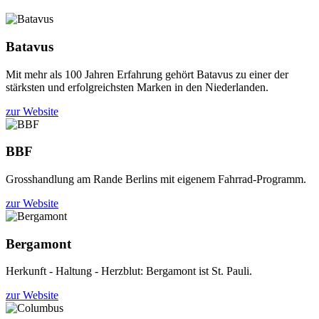
Batavus
Mit mehr als 100 Jahren Erfahrung gehört Batavus zu einer der
stärksten und erfolgreichsten Marken in den Niederlanden.
zur Website
BBF
Grosshandlung am Rande Berlins mit eigenem Fahrrad-Programm.
zur Website
Bergamont
Herkunft - Haltung - Herzblut: Bergamont ist St. Pauli.
zur Website