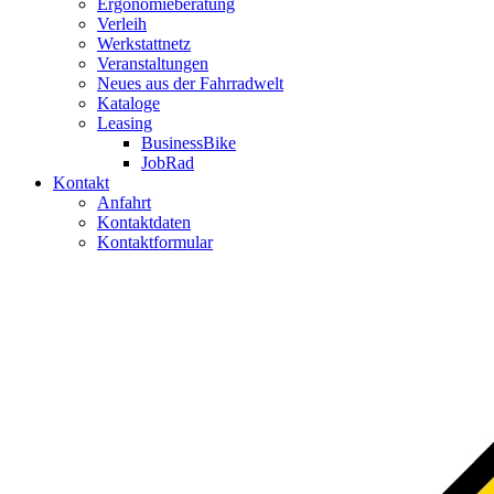
Ergonomieberatung
Verleih
Werkstattnetz
Veranstaltungen
Neues aus der Fahrradwelt
Kataloge
Leasing
BusinessBike
JobRad
Kontakt
Anfahrt
Kontaktdaten
Kontaktformular