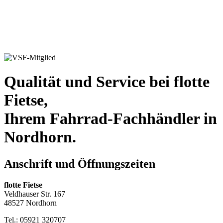
Qualität und Service bei flotte
Fietse,
Ihrem Fahrrad-Fachhändler in
Nordhorn.
Anschrift und Öffnungszeiten
flotte Fietse
Veldhauser Str. 167
48527 Nordhorn
Tel.: 05921 320707