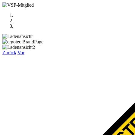
Zurück
Vor