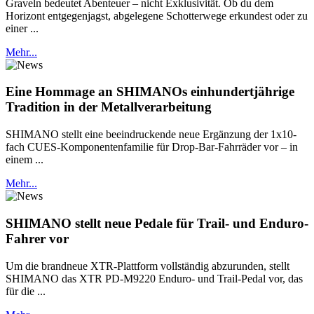
Graveln bedeutet Abenteuer – nicht Exklusivität. Ob du dem
Horizont entgegenjagst, abgelegene Schotterwege erkundest oder zu
einer ...
Mehr...
Eine Hommage an SHIMANOs einhundertjährige
Tradition in der Metallverarbeitung
SHIMANO stellt eine beeindruckende neue Ergänzung der 1x10-
fach CUES-Komponentenfamilie für Drop-Bar-Fahrräder vor – in
einem ...
Mehr...
SHIMANO stellt neue Pedale für Trail- und Enduro-
Fahrer vor
Um die brandneue XTR-Plattform vollständig abzurunden, stellt
SHIMANO das XTR PD-M9220 Enduro- und Trail-Pedal vor, das
für die ...