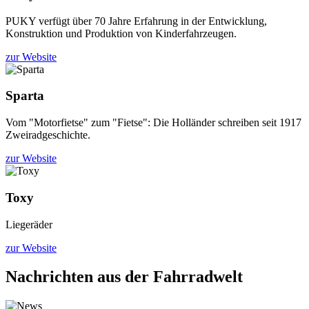
PUKY verfügt über 70 Jahre Erfahrung in der Entwicklung,
Konstruktion und Produktion von Kinderfahrzeugen.
zur Website
Sparta
Vom "Motorfietse" zum "Fietse": Die Holländer schreiben seit 1917
Zweiradgeschichte.
zur Website
Toxy
Liegeräder
zur Website
Nachrichten aus der Fahrradwelt