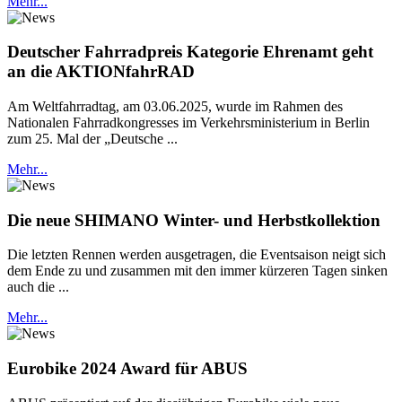
Mehr...
Deutscher Fahrradpreis Kategorie Ehrenamt geht
an die AKTIONfahrRAD
Am Weltfahrradtag, am 03.06.2025, wurde im Rahmen des
Nationalen Fahrradkongresses im Verkehrsministerium in Berlin
zum 25. Mal der „Deutsche ...
Mehr...
Die neue SHIMANO Winter- und Herbstkollektion
Die letzten Rennen werden ausgetragen, die Eventsaison neigt sich
dem Ende zu und zusammen mit den immer kürzeren Tagen sinken
auch die ...
Mehr...
Eurobike 2024 Award für ABUS