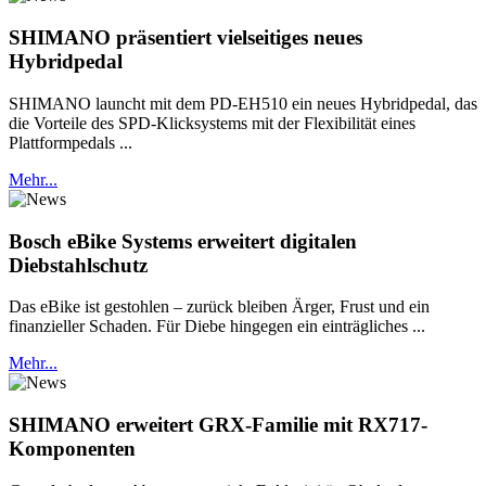
SHIMANO präsentiert vielseitiges neues
Hybridpedal
SHIMANO launcht mit dem PD-EH510 ein neues Hybridpedal, das
die Vorteile des SPD-Klicksystems mit der Flexibilität eines
Plattformpedals ...
Mehr...
Bosch eBike Systems erweitert digitalen
Diebstahlschutz
Das eBike ist gestohlen – zurück bleiben Ärger, Frust und ein
finanzieller Schaden. Für Diebe hingegen ein einträgliches ...
Mehr...
SHIMANO erweitert GRX-Familie mit RX717-
Komponenten